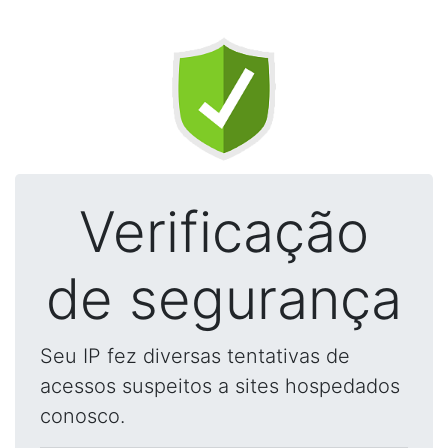
Verificação
de segurança
Seu IP fez diversas tentativas de
acessos suspeitos a sites hospedados
conosco.