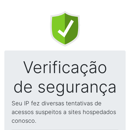
Verificação
de segurança
Seu IP fez diversas tentativas de
acessos suspeitos a sites hospedados
conosco.