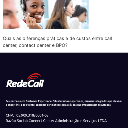
Quais as diferenças práticas e de custos entre call
center, contact center e BPO?
Seu parceiro em Customer Experience. Estruturamos e operamos jornadas integradas que elevam
a experiência do cliente, apoiadas por metodologias sólidas que impulsionam resultados.
CNPJ: 05.909.318/0001-03
Razão Social: Connect Center Administração e Serviços LTDA