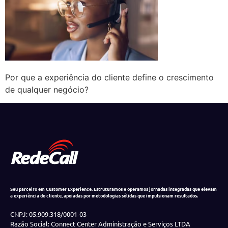
Por que a experiência do cliente define o crescimento
de qualquer negócio?
Seu parceiro em Customer Experience. Estruturamos e operamos jornadas integradas que elevam
a experiência do cliente, apoiadas por metodologias sólidas que impulsionam resultados.
CNPJ: 05.909.318/0001-03
Razão Social: Connect Center Administração e Serviços LTDA