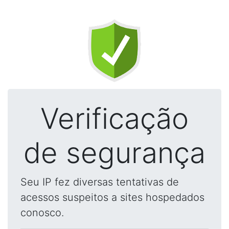
Verificação
de segurança
Seu IP fez diversas tentativas de
acessos suspeitos a sites hospedados
conosco.