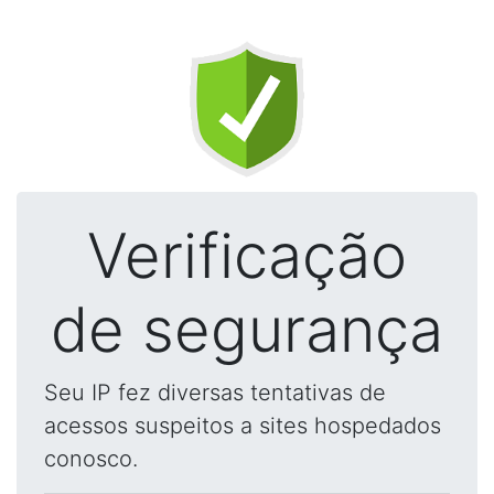
Verificação
de segurança
Seu IP fez diversas tentativas de
acessos suspeitos a sites hospedados
conosco.