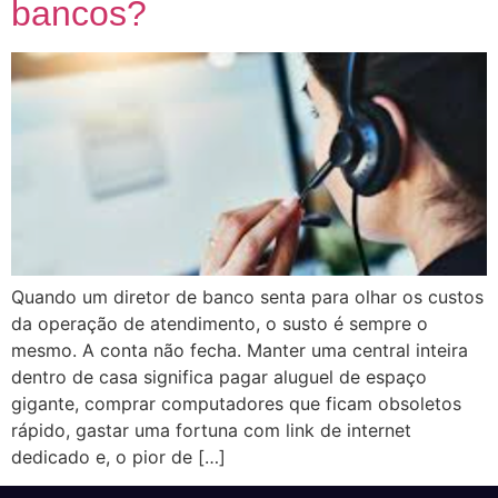
bancos?
Quando um diretor de banco senta para olhar os custos
da operação de atendimento, o susto é sempre o
mesmo. A conta não fecha. Manter uma central inteira
dentro de casa significa pagar aluguel de espaço
gigante, comprar computadores que ficam obsoletos
rápido, gastar uma fortuna com link de internet
dedicado e, o pior de […]