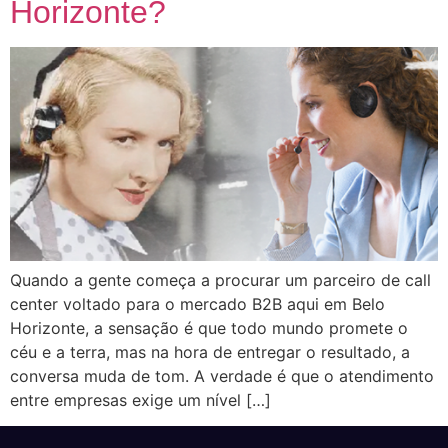
Horizonte?
Quando a gente começa a procurar um parceiro de call
center voltado para o mercado B2B aqui em Belo
Horizonte, a sensação é que todo mundo promete o
céu e a terra, mas na hora de entregar o resultado, a
conversa muda de tom. A verdade é que o atendimento
entre empresas exige um nível […]