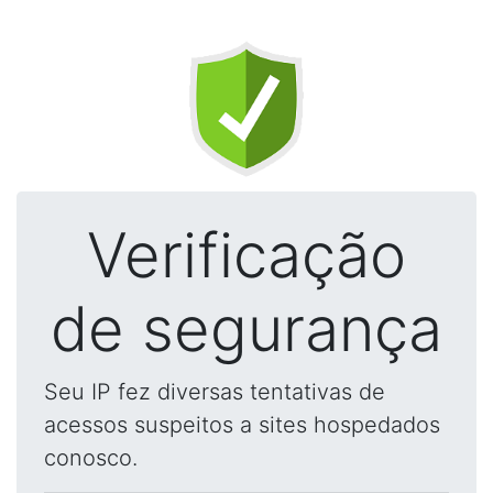
Verificação
de segurança
Seu IP fez diversas tentativas de
acessos suspeitos a sites hospedados
conosco.