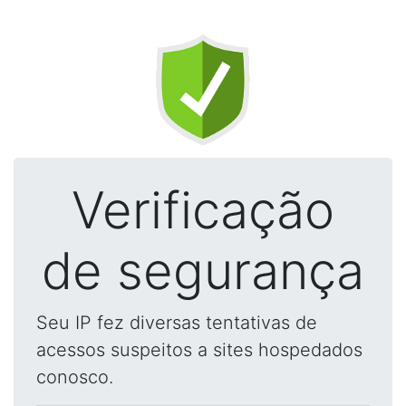
Verificação
de segurança
Seu IP fez diversas tentativas de
acessos suspeitos a sites hospedados
conosco.