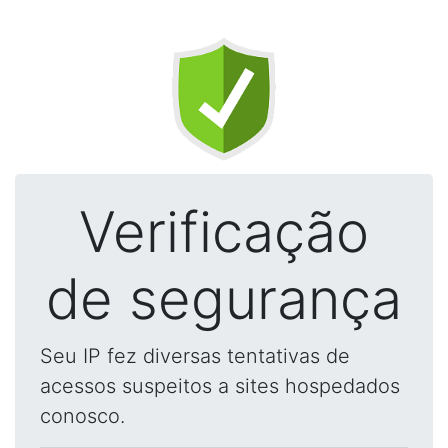
Verificação
de segurança
Seu IP fez diversas tentativas de
acessos suspeitos a sites hospedados
conosco.