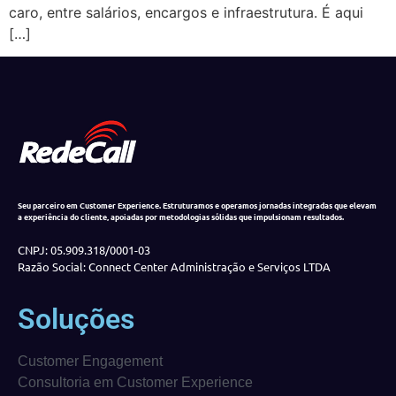
caro, entre salários, encargos e infraestrutura. É aqui
[…]
Seu parceiro em Customer Experience. Estruturamos e operamos jornadas integradas que elevam
a experiência do cliente, apoiadas por metodologias sólidas que impulsionam resultados.
CNPJ: 05.909.318/0001-03
Razão Social: Connect Center Administração e Serviços LTDA
Soluções
Customer Engagement
Consultoria em Customer Experience