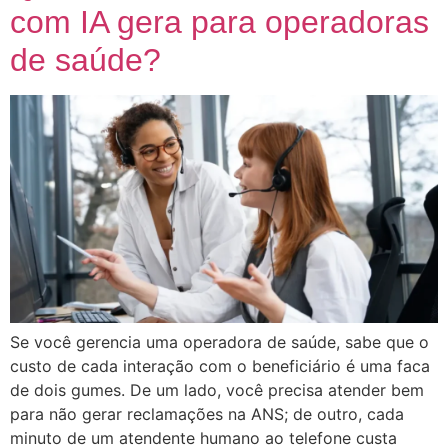
com IA gera para operadoras
de saúde?
Se você gerencia uma operadora de saúde, sabe que o
custo de cada interação com o beneficiário é uma faca
de dois gumes. De um lado, você precisa atender bem
para não gerar reclamações na ANS; de outro, cada
minuto de um atendente humano ao telefone custa