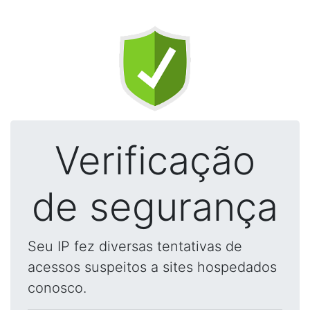
Verificação
de segurança
Seu IP fez diversas tentativas de
acessos suspeitos a sites hospedados
conosco.