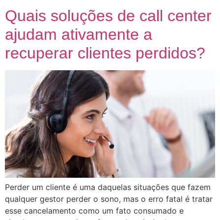
Quais soluções de call center
ajudam ativamente a
recuperar clientes perdidos?
Perder um cliente é uma daquelas situações que fazem
qualquer gestor perder o sono, mas o erro fatal é tratar
esse cancelamento como um fato consumado e