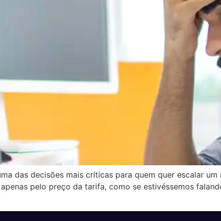
ma das decisões mais críticas para quem quer escalar um 
var apenas pelo preço da tarifa, como se estivéssemos fal