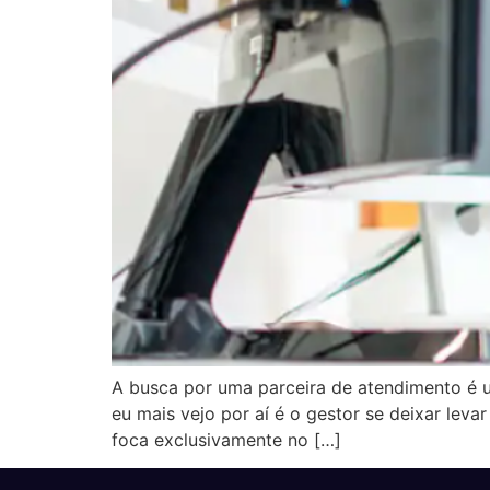
A busca por uma parceira de atendimento é u
eu mais vejo por aí é o gestor se deixar le
foca exclusivamente no […]