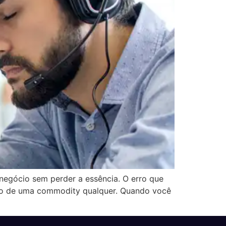
negócio sem perder a essência. O erro que
ando de uma commodity qualquer. Quando você