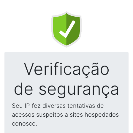
Verificação
de segurança
Seu IP fez diversas tentativas de
acessos suspeitos a sites hospedados
conosco.