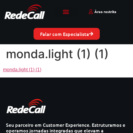
Área restrita
Falar com Especialista
monda.light (1) (1)
monda.light (1) (1)
Seu parceiro em Customer Experience. Estruturamos e
operamos jornadas integradas que elevam a