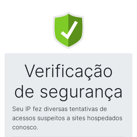
Verificação
de segurança
Seu IP fez diversas tentativas de
acessos suspeitos a sites hospedados
conosco.