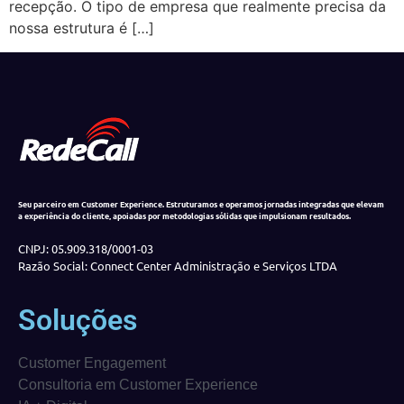
recepção. O tipo de empresa que realmente precisa da
nossa estrutura é […]
Seu parceiro em Customer Experience. Estruturamos e operamos jornadas integradas que elevam
a experiência do cliente, apoiadas por metodologias sólidas que impulsionam resultados.
CNPJ: 05.909.318/0001-03
Razão Social: Connect Center Administração e Serviços LTDA
Soluções
Customer Engagement
Consultoria em Customer Experience