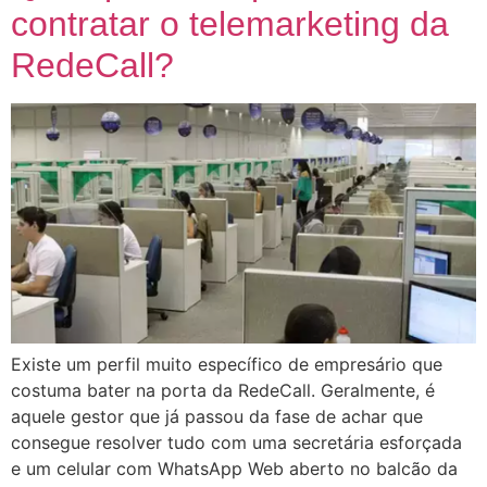
contratar o telemarketing da
RedeCall?
Existe um perfil muito específico de empresário que
costuma bater na porta da RedeCall. Geralmente, é
aquele gestor que já passou da fase de achar que
consegue resolver tudo com uma secretária esforçada
e um celular com WhatsApp Web aberto no balcão da