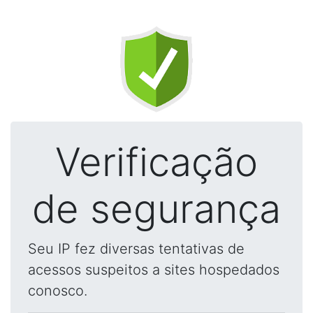
Verificação
de segurança
Seu IP fez diversas tentativas de
acessos suspeitos a sites hospedados
conosco.