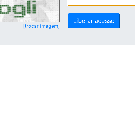
[trocar imagem]